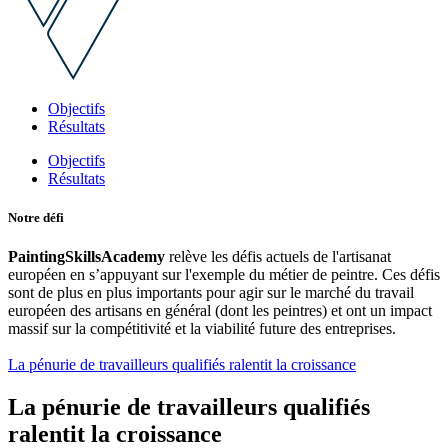
Objectifs
Résultats
Objectifs
Résultats
Notre défi
PaintingSkillsAcademy
relève les défis actuels de l'artisanat
européen en s’appuyant sur l'exemple du métier de peintre. Ces défis
sont de plus en plus importants pour agir sur le marché du travail
européen des artisans en général (dont les peintres) et ont un impact
massif sur la compétitivité et la viabilité future des entreprises.
La pénurie de travailleurs qualifiés ralentit la croissance
La pénurie de travailleurs qualifiés
ralentit la croissance