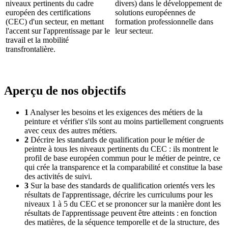
niveaux pertinents du cadre
divers) dans le développement de
européen des certifications
solutions européennes de
(CEC) d'un secteur, en mettant
formation professionnelle dans
l'accent sur l'apprentissage par le
leur secteur.
travail et la mobilité
transfrontalière.
Aperçu de nos objectifs
1
Analyser les besoins et les exigences des métiers de la
peinture et vérifier s'ils sont au moins partiellement congruents
avec ceux des autres métiers.
2
Décrire les standards de qualification pour le métier de
peintre à tous les niveaux pertinents du CEC : ils montrent le
profil de base européen commun pour le métier de peintre, ce
qui crée la transparence et la comparabilité et constitue la base
des activités de suivi.
3
Sur la base des standards de qualification orientés vers les
résultats de l'apprentissage, décrire les curriculums pour les
niveaux 1 à 5 du CEC et se prononcer sur la manière dont les
résultats de l'apprentissage peuvent être atteints : en fonction
des matières, de la séquence temporelle et de la structure, des