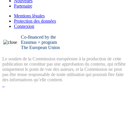
Nouvelles
Partenaire
Mentions légales
Protection des données
Connexion
Co-financed by the
Erasmus + program
The European Union
Le soutien de la Commission européenne à la production de cette
publication ne constitue pas une approbation du contenu, qui reflète
uniquement le point de vue des auteurs, et la Commission ne peut
pas être tenue responsable de toute utilisation qui pourrait être faite
des informations qu’elle contient.
_